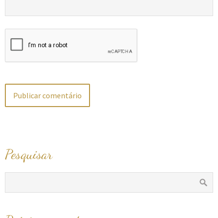
Pesquisar