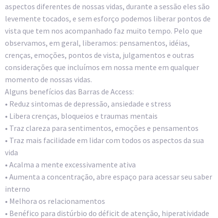
aspectos diferentes de nossas vidas, durante a sessão eles são
levemente tocados, e sem esforço podemos liberar pontos de
vista que tem nos acompanhado faz muito tempo. Pelo que
observamos, em geral, liberamos: pensamentos, idéias,
crenças, emoções, pontos de vista, julgamentos e outras
considerações que incluímos em nossa mente em qualquer
momento de nossas vidas.
Alguns benefícios das Barras de Access:
• Reduz sintomas de depressão, ansiedade e stress
• Libera crenças, bloqueios e traumas mentais
• Traz clareza para sentimentos, emoções e pensamentos
• Traz mais facilidade em lidar com todos os aspectos da sua
vida
• Acalma a mente excessivamente ativa
• Aumenta a concentração, abre espaço para acessar seu saber
interno
• Melhora os relacionamentos
• Benéfico para distúrbio do déficit de atenção, hiperatividade