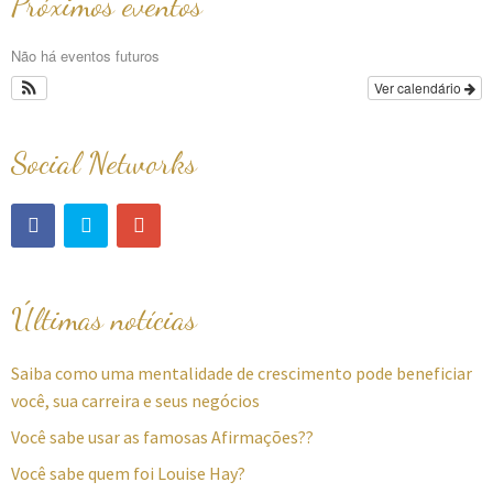
Próximos eventos
Não há eventos futuros
Ver calendário
Social Networks
Últimas notícias
Saiba como uma mentalidade de crescimento pode beneficiar
você, sua carreira e seus negócios
Você sabe usar as famosas Afirmações??
Você sabe quem foi Louise Hay?