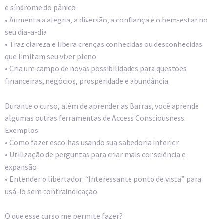
e síndrome do pânico
• Aumenta a alegria, a diversão, a confiança e o bem-estar no
seu dia-a-dia
• Traz clareza e libera crenças conhecidas ou desconhecidas
que limitam seu viver pleno
• Cria um campo de novas possibilidades para questões
financeiras, negócios, prosperidade e abundância.
Durante o curso, além de aprender as Barras, você aprende
algumas outras ferramentas de Access Consciousness.
Exemplos:
• Como fazer escolhas usando sua sabedoria interior
• Utilização de perguntas para criar mais consciência e
expansão
• Entender o libertador: “Interessante ponto de vista” para
usá-lo sem contraindicação
O que esse curso me permite fazer?