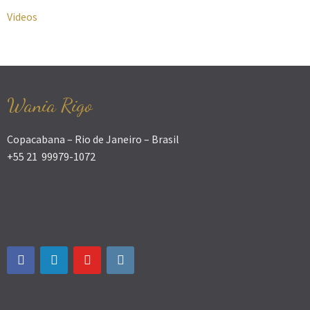
Videos
Wania Rigo
Copacabana – Rio de Janeiro – Brasil
+55 21 99979-1072