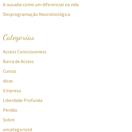
A ousadia como um diferencial na vida
Desprogramação Neurobiológica
Categorias
Access Consciousness
Barra de Access
Cursos
dicas
Empresa
Liberdade Profunda
Perdão
Sobre
uncategorized