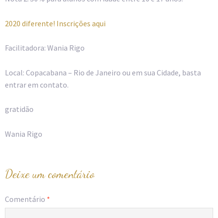
2020 diferente! Inscrições aqui
Facilitadora: Wania Rigo
Local: Copacabana – Rio de Janeiro ou em sua Cidade, basta
entrar em contato.
gratidão
Wania Rigo
Deixe um comentário
Comentário
*