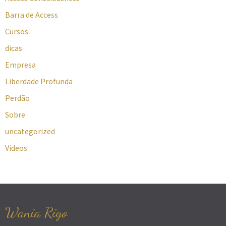
Barra de Access
Cursos
dicas
Empresa
Liberdade Profunda
Perdão
Sobre
uncategorized
Videos
Wania Rigo