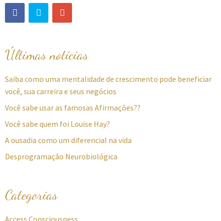
Últimas notícias
Saiba como uma mentalidade de crescimento pode beneficiar
você, sua carreira e seus negócios
Você sabe usar as famosas Afirmações??
Você sabe quem foi Louise Hay?
A ousadia como um diferencial na vida
Desprogramação Neurobiológica
Categorias
Access Consciousness