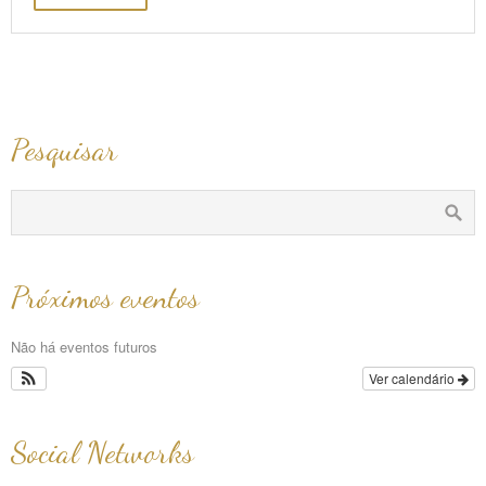
Pesquisar
Próximos eventos
Não há eventos futuros
Ver calendário
Social Networks