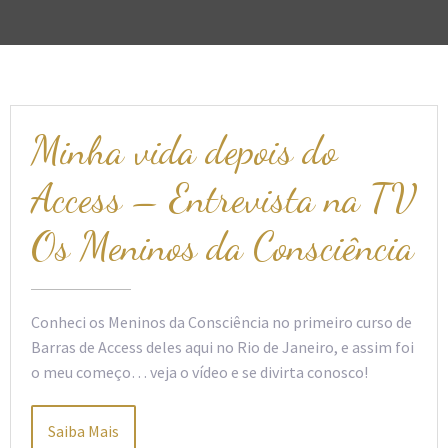
Minha vida depois do
Access – Entrevista na TV
Os Meninos da Consciência
Conheci os Meninos da Consciência no primeiro curso de
Barras de Access deles aqui no Rio de Janeiro, e assim foi
o meu começo… veja o vídeo e se divirta conosco!
Saiba Mais