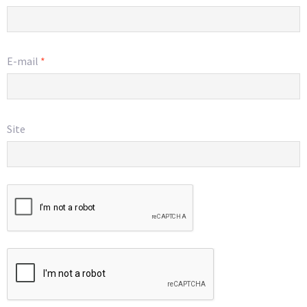
E-mail
*
Site