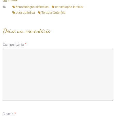
#constelação sistêmica
constelação familiar
cura quântica
Terapia Quântica
Deixe um comentário
Comentário
*
Nome
*