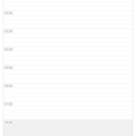
12:00
13:00
14:00
15:00
16:00
17:00
18:00