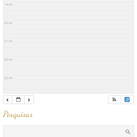
19:00
20:00
21:00
22:00
23:00
Pesquisar