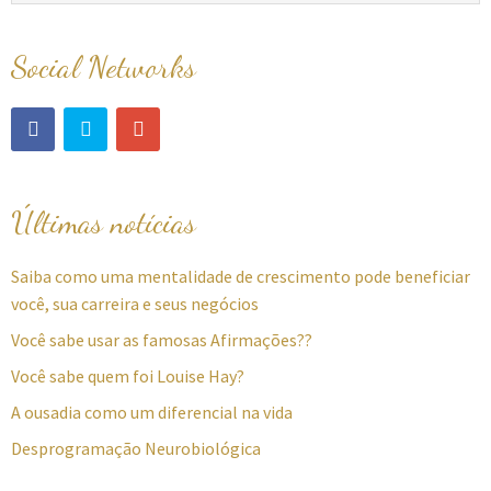
Social Networks
Últimas notícias
Saiba como uma mentalidade de crescimento pode beneficiar
você, sua carreira e seus negócios
Você sabe usar as famosas Afirmações??
Você sabe quem foi Louise Hay?
A ousadia como um diferencial na vida
Desprogramação Neurobiológica