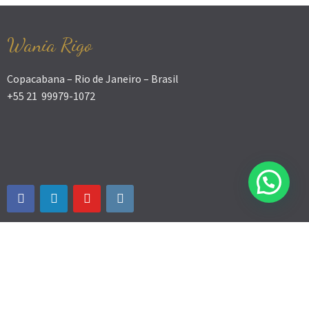
Wania Rigo
Copacabana – Rio de Janeiro – Brasil
+55 21 99979-1072
© WANIA RIGO - Desenvolvimento humano 2026.
Theme