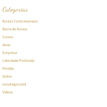
Categorias
Access Consciousness
Barra de Access
Cursos
dicas
Empresa
Liberdade Profunda
Perdão
Sobre
uncategorized
Videos