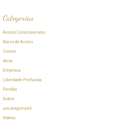
Categorias
Access Consciousness
Barra de Access
Cursos
dicas
Empresa
Liberdade Profunda
Perdão
Sobre
uncategorized
Videos