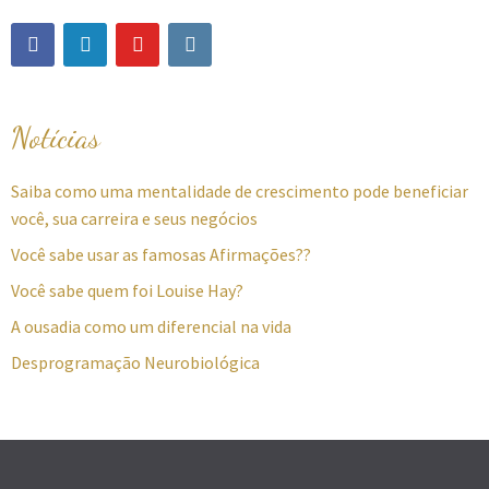
Notícias
Saiba como uma mentalidade de crescimento pode beneficiar
você, sua carreira e seus negócios
Você sabe usar as famosas Afirmações??
Você sabe quem foi Louise Hay?
A ousadia como um diferencial na vida
Desprogramação Neurobiológica