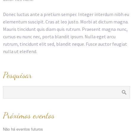
Donec luctus ante a pretium semper. Integer interdum nibh eu
elementum suscipit. Cras at leo justo. Morbi at dictum magna.
Mauris tincidunt quis diam quis rutrum. Praesent magna nunc,
cursus eu nunc nec, porta blandit ipsum. Nulla eget arcu
rutrum, tincidunt elit sed, blandit neque. Fusce auctor feugiat
nulla ut eleifend.
Pesquisar
Próximos eventos
Não há eventos futuros