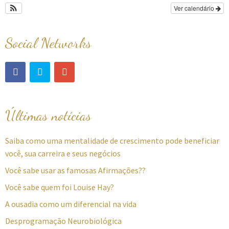
Ver calendário
Social Networks
Últimas notícias
Saiba como uma mentalidade de crescimento pode beneficiar
você, sua carreira e seus negócios
Você sabe usar as famosas Afirmações??
Você sabe quem foi Louise Hay?
A ousadia como um diferencial na vida
Desprogramação Neurobiológica