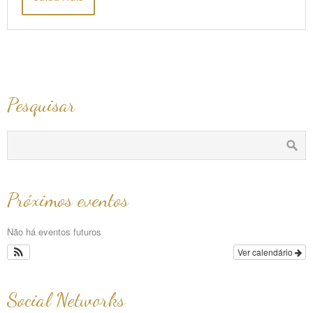
Pesquisar
Próximos eventos
Não há eventos futuros
Ver calendário
Social Networks