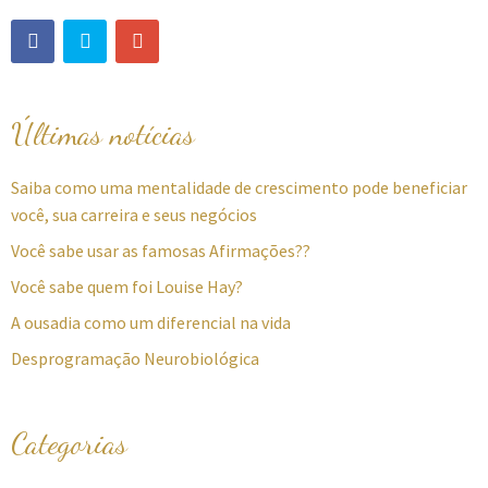
Últimas notícias
Saiba como uma mentalidade de crescimento pode beneficiar
você, sua carreira e seus negócios
Você sabe usar as famosas Afirmações??
Você sabe quem foi Louise Hay?
A ousadia como um diferencial na vida
Desprogramação Neurobiológica
Categorias