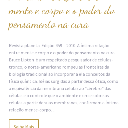
mente e corpo e o poder do
pensamento na cura
Revista planeta. Edição 459 – 2010. A íntima relação
entre mente e corpo e o poder do pensamento na cura.
Bruce Lipton é um respeitado pesquisador de células-
tronco, o norte-americano rompeu as fronteiras da
biologia tradicional ao incorporar a ela conceitos da
física quântica. Idéias surgidas a partir dessa ótica, como
a equivalência da membrana celular ao “cérebro” das
células e o controle que o ambiente exerce sobre as
células a partir de suas membranas, confirmam a íntima
relação mente-corpo…
Saiba Mais