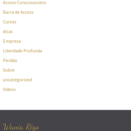
Access Consciousness
Barra de Access
Cursos
dicas
Empresa
Liberdade Profunda
Perdão
Sobre
uncategorized
Videos
Wania Rigo