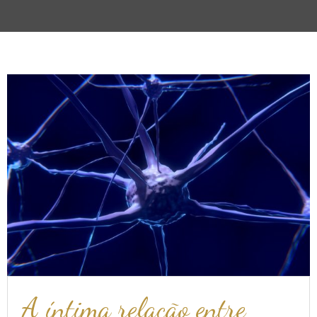
A íntima relação entre