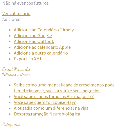
Não há eventos futuros
Ver calendário
Adicionar
Adicione ao Calendário Timely
Adicione ao Google
Adicione ao Outlook
Adicione ao calendário Apple
Adicione a outro calendário
Export to XML
Social Networks
Últimas notícias
Saiba como uma mentalidade de crescimento pode
beneficiar você, sua carreira e seus negócios
Você sabe usar as famosas Afirmações??
Você sabe quem foi Louise Hay?
A ousadia como um diferencial na vida
Desprogramação Neurobiológica
Categorias