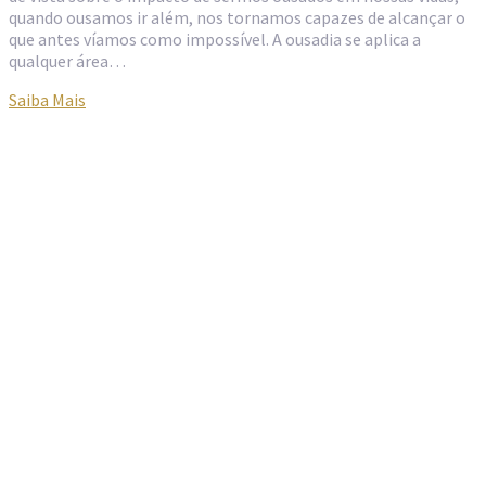
quando ousamos ir além, nos tornamos capazes de alcançar o
que antes víamos como impossível. A ousadia se aplica a
qualquer área…
Saiba Mais