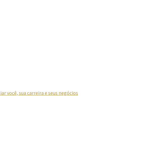
r você, sua carreira e seus negócios