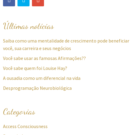
Últimas notícias
Saiba como uma mentalidade de crescimento pode beneficiar
você, sua carreira e seus negócios
Você sabe usar as famosas Afirmações??
Você sabe quem foi Louise Hay?
A ousadia como um diferencial na vida
Desprogramação Neurobiológica
Categorias
Access Consciousness