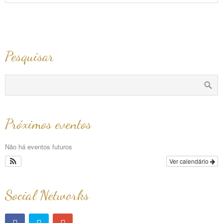
Pesquisar
Próximos eventos
Não há eventos futuros
Ver calendário
Social Networks