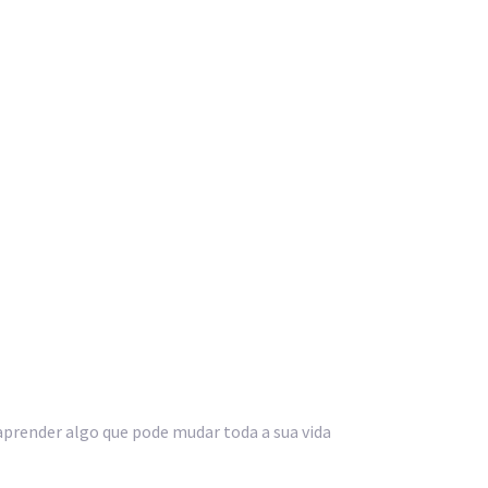
 aprender algo que pode mudar toda a sua vida