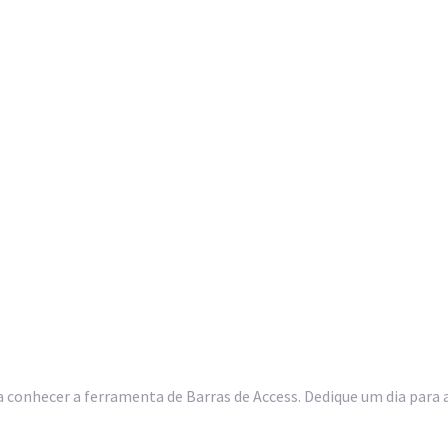
ha conhecer a ferramenta de Barras de Access. Dedique um dia para