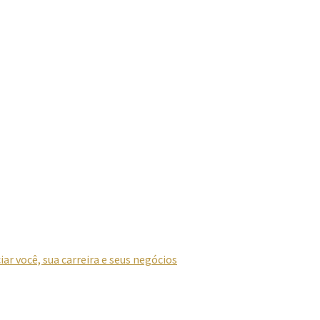
r você, sua carreira e seus negócios