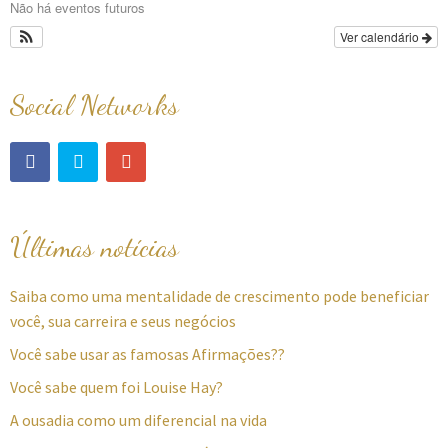
Não há eventos futuros
Ver calendário
Social Networks
Últimas notícias
Saiba como uma mentalidade de crescimento pode beneficiar
você, sua carreira e seus negócios
Você sabe usar as famosas Afirmações??
Você sabe quem foi Louise Hay?
A ousadia como um diferencial na vida