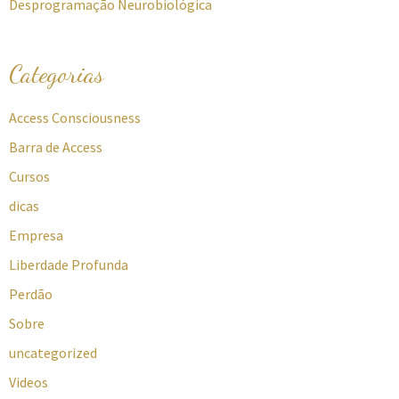
Desprogramação Neurobiológica
Categorias
Access Consciousness
Barra de Access
Cursos
dicas
Empresa
Liberdade Profunda
Perdão
Sobre
uncategorized
Videos