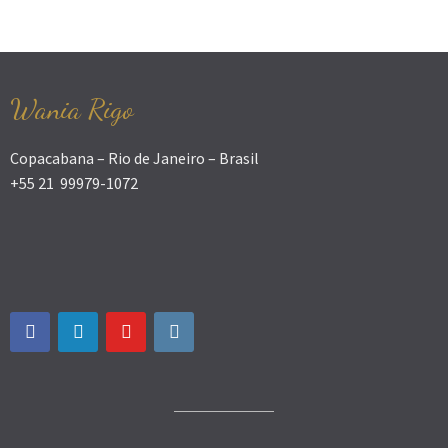
Wania Rigo
Copacabana – Rio de Janeiro – Brasil
+55 21 99979-1072