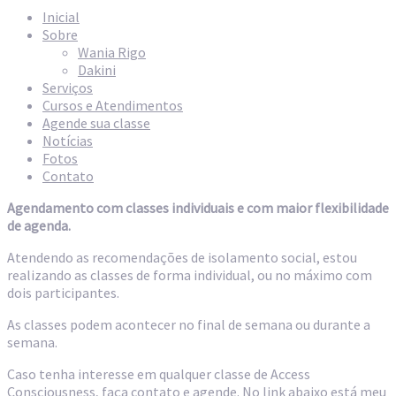
Inicial
Sobre
Wania Rigo
Dakini
Serviços
Cursos e Atendimentos
Agende sua classe
Notícias
Fotos
Contato
Agendamento com classes individuais e com maior flexibilidade
de agenda.
Atendendo as recomendações de isolamento social, estou
realizando as classes de forma individual, ou no máximo com
dois participantes.
As classes podem acontecer no final de semana ou durante a
semana.
Caso tenha interesse em qualquer classe de Access
Consciousness, faça contato e agende. No link abaixo está meu