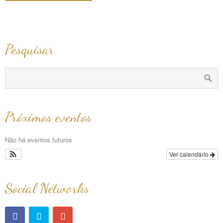
Pesquisar
Próximos eventos
Não há eventos futuros
Ver calendário
Social Networks