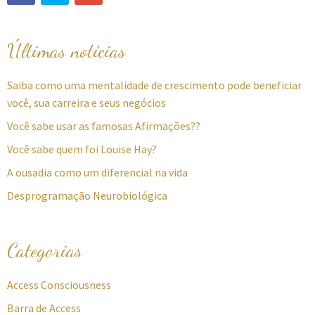
Últimas notícias
Saiba como uma mentalidade de crescimento pode beneficiar
você, sua carreira e seus negócios
Você sabe usar as famosas Afirmações??
Você sabe quem foi Louise Hay?
A ousadia como um diferencial na vida
Desprogramação Neurobiológica
Categorias
Access Consciousness
Barra de Access