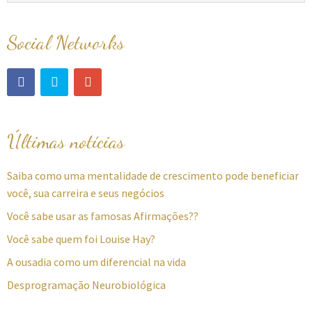
Social Networks
Últimas notícias
Saiba como uma mentalidade de crescimento pode beneficiar
você, sua carreira e seus negócios
Você sabe usar as famosas Afirmações??
Você sabe quem foi Louise Hay?
A ousadia como um diferencial na vida
Desprogramação Neurobiológica