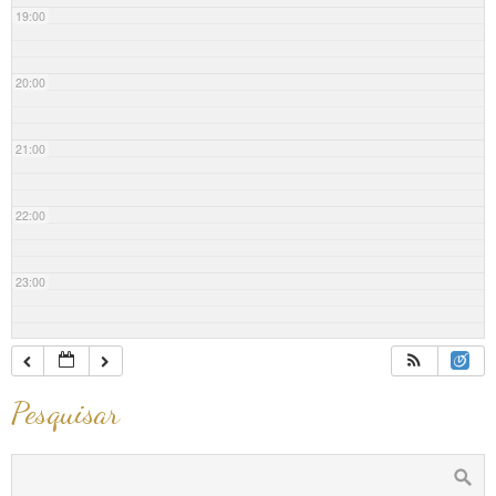
19:00
20:00
21:00
22:00
23:00
Pesquisar