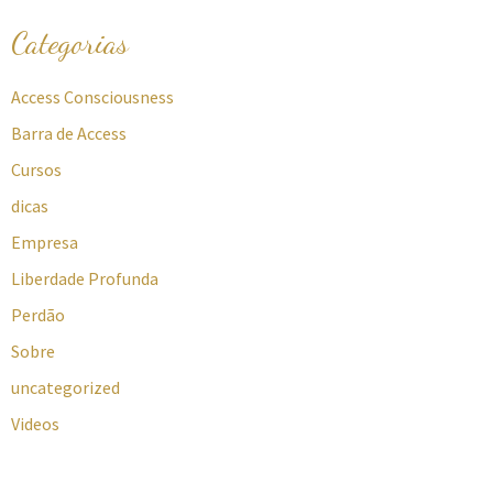
Categorias
Access Consciousness
Barra de Access
Cursos
dicas
Empresa
Liberdade Profunda
Perdão
Sobre
uncategorized
Videos