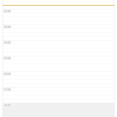
12:00
13:00
14:00
15:00
16:00
17:00
18:00