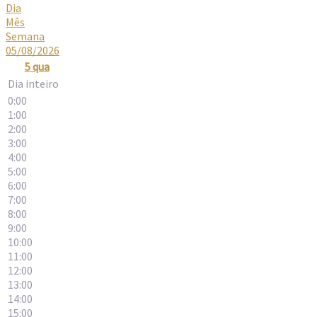
Dia
Mês
Semana
05/08/2026
5
qua
Dia inteiro
0:00
1:00
2:00
3:00
4:00
5:00
6:00
7:00
8:00
9:00
10:00
11:00
12:00
13:00
14:00
15:00