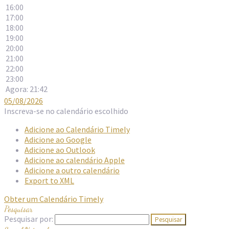
16:00
17:00
18:00
19:00
20:00
21:00
22:00
23:00
Agora: 21:42
05/08/2026
Inscreva-se no calendário escolhido
Adicione ao Calendário Timely
Adicione ao Google
Adicione ao Outlook
Adicione ao calendário Apple
Adicione a outro calendário
Export to XML
Obter um Calendário Timely
Pesquisar
Pesquisar por: