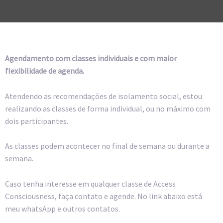
Agendamento com classes individuais e com maior
flexibilidade de agenda.
Atendendo as recomendações de isolamento social, estou
realizando as classes de forma individual, ou no máximo com
dois participantes.
As classes podem acontecer no final de semana ou durante a
semana.
Caso tenha interesse em qualquer classe de Access
Consciousness, faça contato e agende. No link abaixo está
meu whatsApp e outros contatos.