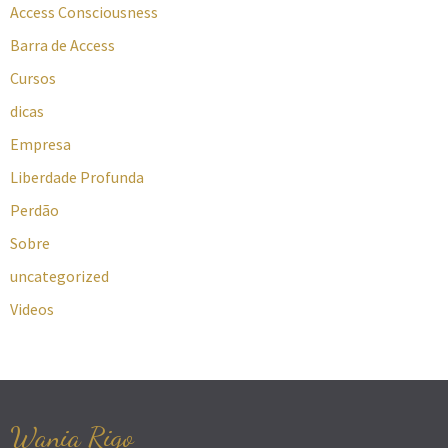
Access Consciousness
Barra de Access
Cursos
dicas
Empresa
Liberdade Profunda
Perdão
Sobre
uncategorized
Videos
Wania Rigo