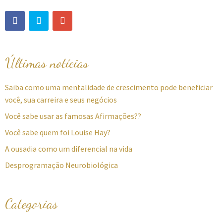
Últimas notícias
Saiba como uma mentalidade de crescimento pode beneficiar
você, sua carreira e seus negócios
Você sabe usar as famosas Afirmações??
Você sabe quem foi Louise Hay?
A ousadia como um diferencial na vida
Desprogramação Neurobiológica
Categorias