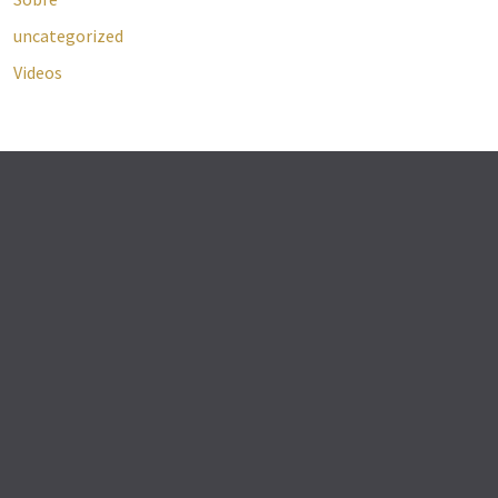
uncategorized
Videos