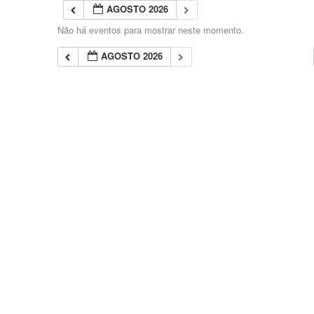
AGOSTO 2026
Não há eventos para mostrar neste momento.
AGOSTO 2026