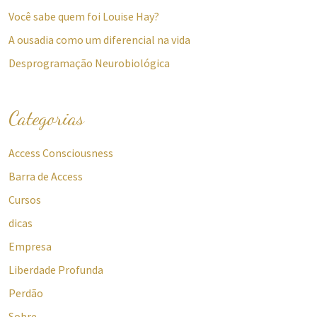
Você sabe quem foi Louise Hay?
A ousadia como um diferencial na vida
Desprogramação Neurobiológica
Categorias
Access Consciousness
Barra de Access
Cursos
dicas
Empresa
Liberdade Profunda
Perdão
Sobre