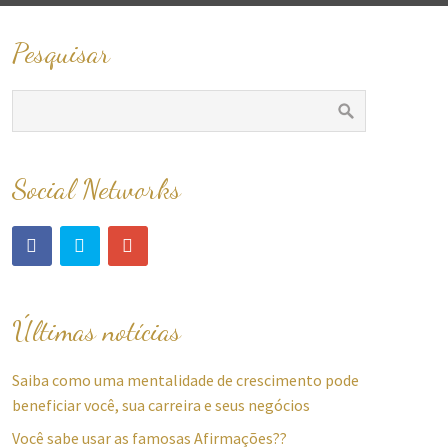
Pesquisar
Social Networks
Últimas notícias
Saiba como uma mentalidade de crescimento pode
beneficiar você, sua carreira e seus negócios
Você sabe usar as famosas Afirmações??