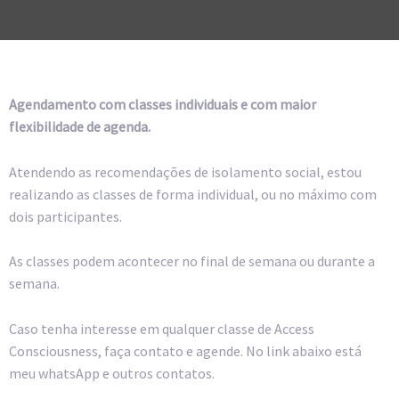
Agendamento com classes individuais e com maior
flexibilidade de agenda.
Atendendo as recomendações de isolamento social, estou
realizando as classes de forma individual, ou no máximo com
dois participantes.
As classes podem acontecer no final de semana ou durante a
semana.
Caso tenha interesse em qualquer classe de Access
Consciousness, faça contato e agende. No link abaixo está
meu whatsApp e outros contatos.