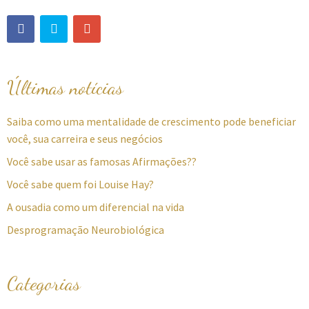
Últimas notícias
Saiba como uma mentalidade de crescimento pode beneficiar
você, sua carreira e seus negócios
Você sabe usar as famosas Afirmações??
Você sabe quem foi Louise Hay?
A ousadia como um diferencial na vida
Desprogramação Neurobiológica
Categorias