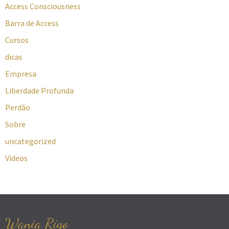
Access Consciousness
Barra de Access
Cursos
dicas
Empresa
Liberdade Profunda
Perdão
Sobre
uncategorized
Videos
Wania Rigo