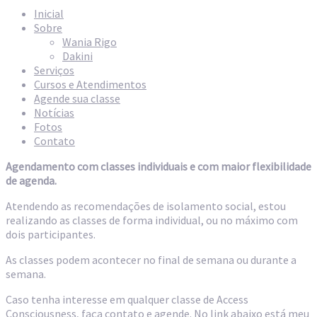
Inicial
Sobre
Wania Rigo
Dakini
Serviços
Cursos e Atendimentos
Agende sua classe
Notícias
Fotos
Contato
Agendamento com classes individuais e com maior flexibilidade
de agenda.
Atendendo as recomendações de isolamento social, estou
realizando as classes de forma individual, ou no máximo com
dois participantes.
As classes podem acontecer no final de semana ou durante a
semana.
Caso tenha interesse em qualquer classe de Access
Consciousness, faça contato e agende. No link abaixo está meu