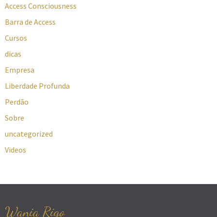
Access Consciousness
Barra de Access
Cursos
dicas
Empresa
Liberdade Profunda
Perdão
Sobre
uncategorized
Videos
Wania Rigo