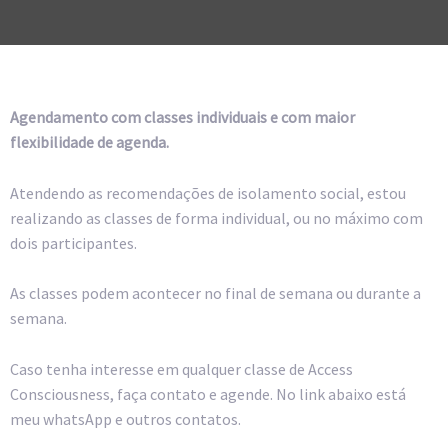
Agendamento com classes individuais e com maior
flexibilidade de agenda.
Atendendo as recomendações de isolamento social, estou
realizando as classes de forma individual, ou no máximo com
dois participantes.
As classes podem acontecer no final de semana ou durante a
semana.
Caso tenha interesse em qualquer classe de Access
Consciousness, faça contato e agende. No link abaixo está
meu whatsApp e outros contatos.