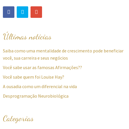
Últimas notícias
Saiba como uma mentalidade de crescimento pode beneficiar
você, sua carreira e seus negócios
Você sabe usar as famosas Afirmações??
Você sabe quem foi Louise Hay?
A ousadia como um diferencial na vida
Desprogramação Neurobiológica
Categorias