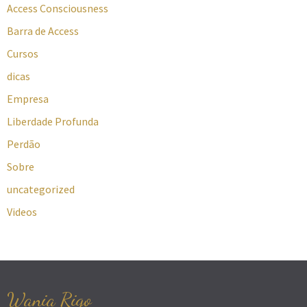
Access Consciousness
Barra de Access
Cursos
dicas
Empresa
Liberdade Profunda
Perdão
Sobre
uncategorized
Videos
Wania Rigo