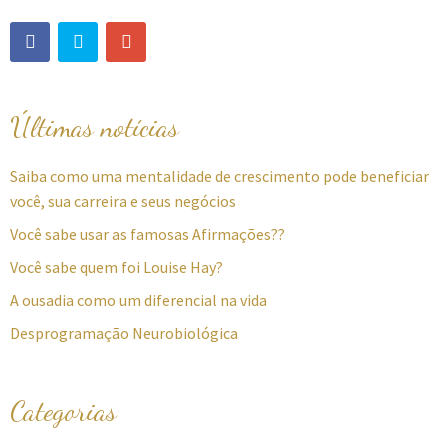
Últimas notícias
Saiba como uma mentalidade de crescimento pode beneficiar
você, sua carreira e seus negócios
Você sabe usar as famosas Afirmações??
Você sabe quem foi Louise Hay?
A ousadia como um diferencial na vida
Desprogramação Neurobiológica
Categorias