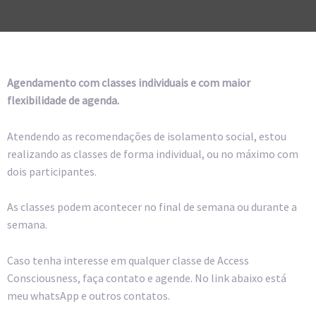
Agendamento com classes individuais e com maior
flexibilidade de agenda.
Atendendo as recomendações de isolamento social, estou
realizando as classes de forma individual, ou no máximo com
dois participantes.
As classes podem acontecer no final de semana ou durante a
semana.
Caso tenha interesse em qualquer classe de Access
Consciousness, faça contato e agende. No link abaixo está
meu whatsApp e outros contatos.