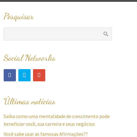
Pesquisar
Social Networks
Últimas notícias
Saiba como uma mentalidade de crescimento pode
beneficiar você, sua carreira e seus negócios
Você sabe usar as famosas Afirmações??