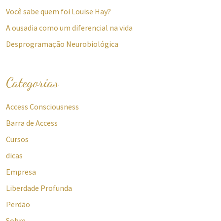
Você sabe quem foi Louise Hay?
A ousadia como um diferencial na vida
Desprogramação Neurobiológica
Categorias
Access Consciousness
Barra de Access
Cursos
dicas
Empresa
Liberdade Profunda
Perdão
Sobre