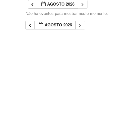
AGOSTO 2026
Não há eventos para mostrar neste momento.
AGOSTO 2026