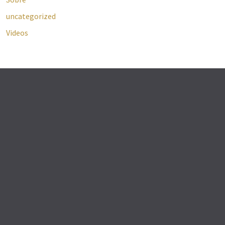
uncategorized
Videos