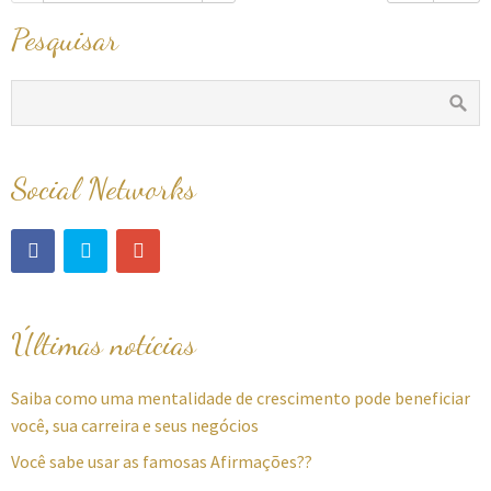
Pesquisar
Social Networks
Últimas notícias
Saiba como uma mentalidade de crescimento pode beneficiar
você, sua carreira e seus negócios
Você sabe usar as famosas Afirmações??