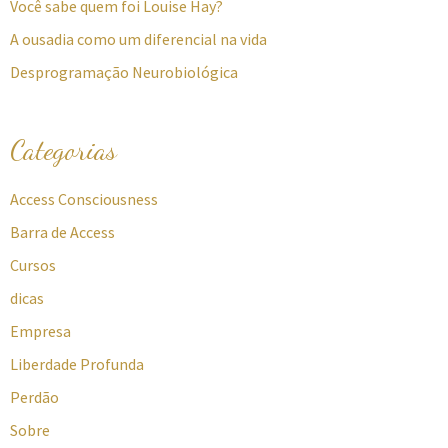
Você sabe quem foi Louise Hay?
A ousadia como um diferencial na vida
Desprogramação Neurobiológica
Categorias
Access Consciousness
Barra de Access
Cursos
dicas
Empresa
Liberdade Profunda
Perdão
Sobre