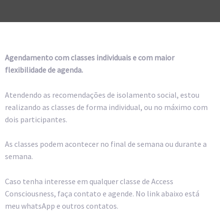
Agendamento com classes individuais e com maior
flexibilidade de agenda.
Atendendo as recomendações de isolamento social, estou
realizando as classes de forma individual, ou no máximo com
dois participantes.
As classes podem acontecer no final de semana ou durante a
semana.
Caso tenha interesse em qualquer classe de Access
Consciousness, faça contato e agende. No link abaixo está
meu whatsApp e outros contatos.