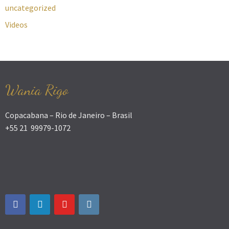
uncategorized
Videos
Wania Rigo
Copacabana – Rio de Janeiro – Brasil
+55 21 99979-1072