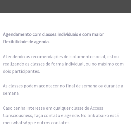
Agendamento com classes individuais e com maior
flexibilidade de agenda.
Atendendo as recomendações de isolamento social, estou
realizando as classes de forma individual, ou no máximo com
dois participantes.
As classes podem acontecer no final de semana ou durante a
semana.
Caso tenha interesse em qualquer classe de Access
Consciousness, faça contato e agende. No link abaixo está
meu whatsApp e outros contatos.