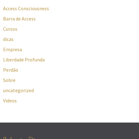
Access Consciousness
Barra de Access
Cursos
dicas
Empresa
Liberdade Profunda
Perdão
Sobre
uncategorized
Videos