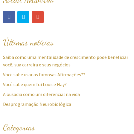
Social Networks
Últimas notícias
Saiba como uma mentalidade de crescimento pode beneficiar
você, sua carreira e seus negócios
Você sabe usar as famosas Afirmações??
Você sabe quem foi Louise Hay?
A ousadia como um diferencial na vida
Desprogramação Neurobiológica
Categorias