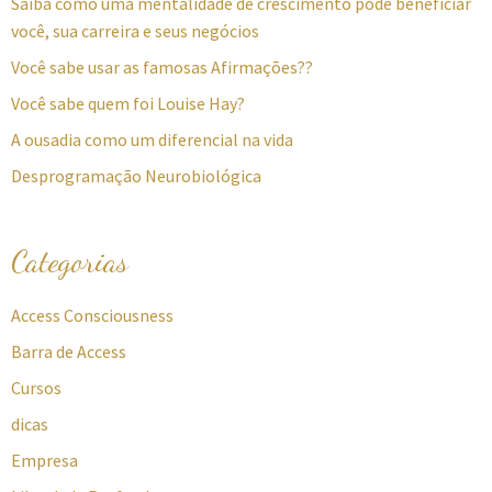
Saiba como uma mentalidade de crescimento pode beneficiar
você, sua carreira e seus negócios
Você sabe usar as famosas Afirmações??
Você sabe quem foi Louise Hay?
A ousadia como um diferencial na vida
Desprogramação Neurobiológica
Categorias
Access Consciousness
Barra de Access
Cursos
dicas
Empresa