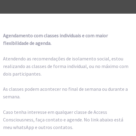
Agendamento com classes individuais e com maior
flexibilidade de agenda.
Atendendo as recomendações de isolamento social, estou
realizando as classes de forma individual, ou no máximo com
dois participantes.
As classes podem acontecer no final de semana ou durante a
semana.
Caso tenha interesse em qualquer classe de Access
Consciousness, faça contato e agende. No link abaixo está
meu whatsApp e outros contatos.